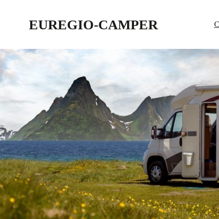
EUREGIO-CAMPER